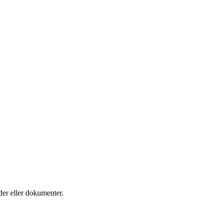
ider eller dokumenter.