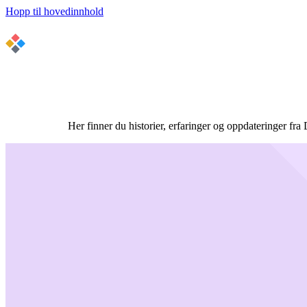
Hopp til hovedinnhold
Her finner du historier, erfaringer og oppdateringer f