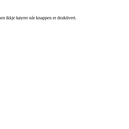
nen ikkje køyrer når knappen er deaktivert.