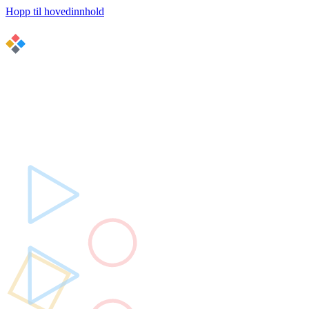
Hopp til hovedinnhold