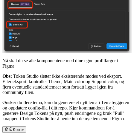
Nå skal du se alle komponentene med dine egne profilfarger i
Figma.
Obs:
Token Studio sletter ikke eksisterende modes ved eksport.
Etter eksport: kontroller Theme, Main color og Support color, og
fjern eventuelle standardtemaer som fortsatt ligger igjen fra
community filen.
Ønsker du flere tema, kan du generere et nytt tema i Temabyggeren
og oppdatere config-fila i ditt repo. Kjør kommandoen for å
generere Design Tokens på nytt, push endringene og bruk "Pull"-
knappen i Tokens Studio for å hente inn de nye temaene i Figma.
Kopier