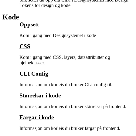
Tokens for design og kode.
Kode
Oppsett
Kom i gang med Designsystemet i kode
CSS
Kom i gang med CSS, layers, dataattributter og
hjelpeklasser.
CLI Config
Informasjon om korleis du bruker CLI config fil.
Størrelsar i kode
Informasjon om korleis du bruker størrelsar på frontend.
Fargar i kode
Informasjon om korleis du bruker fargar på frontend.