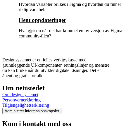
Hvordan variabler brukes i Figma og hvordan du finner
riktig variabel.
Hent oppdateringer
Hva gjør du når det har kommet en ny versjon av Figma
community-filen?
Designsystemet er en felles verktøykasse med
grunnleggende UI-komponenter, retningslinjer og mønstre
du kan bruke når du utvikler digitale løsninger. Det er
åpent og gratis for alle.
Om nettstedet
Om designsystemet
Personvernerklæring
Tilgjengelighetserklæring
Administrer informasjonskapsler
Kom i kontakt med oss