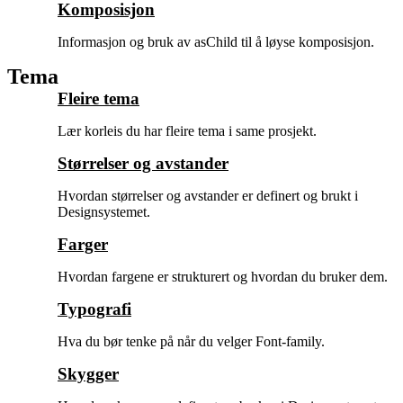
Komposisjon
Informasjon og bruk av asChild til å løyse komposisjon.
Tema
Fleire tema
Lær korleis du har fleire tema i same prosjekt.
Størrelser og avstander
Hvordan størrelser og avstander er definert og brukt i
Designsystemet.
Farger
Hvordan fargene er strukturert og hvordan du bruker dem.
Typografi
Hva du bør tenke på når du velger Font-family.
Skygger